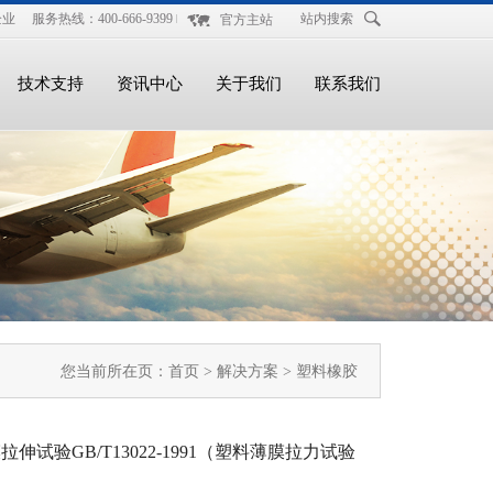
企业
服务热线：400-666-9399
站内搜索
官方主站
技术支持
资讯中心
关于我们
联系我们
您当前所在页：
首页
>
解决方案
> 塑料橡胶
伸试验GB/T13022-1991（塑料薄膜拉力试验