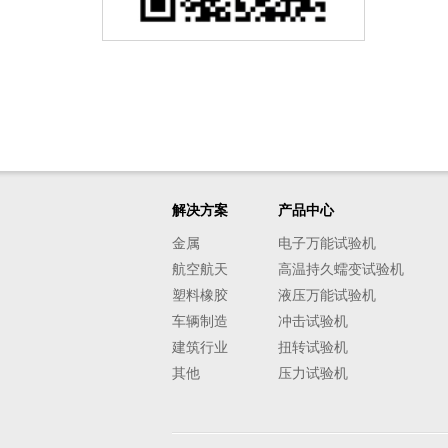
解决方案
产品中心
金属
电子万能试验机
航空航天
高温持久蠕变试验机
塑料橡胶
液压万能试验机
车辆制造
冲击试验机
建筑行业
扭转试验机
其他
压力试验机