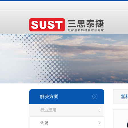
解决方案
塑
行业应用
金属