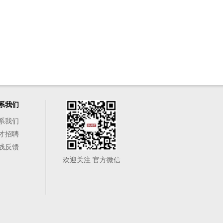
系我们
系我们
才招聘
线反馈
欢迎关注 官方微信