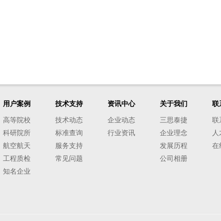
用户案例
技术支持
资讯中心
关于我们
联
高等院校
技术动态
企业动态
三思泰捷
联
科研院所
标准查询
行业资讯
企业理念
人
航空航天
服务支持
发展历程
在
工程质检
常见问题
公司相册
知名企业