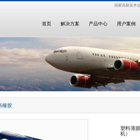
国家高新技术
首页
解决方案
产品中心
用户案例
料橡胶
塑料薄膜拉
机）