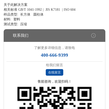
关于此解决方案
相关标准 GB/T 1041-1992 | JIS K7181 | ISO 604
样品类型: 长方体 圆柱体
材料: 塑料
测试类型: 压缩
联系我们
了解更多详细信息，请致电
400-666-9399
给我们留言
在线留言
售前咨询，欢迎扫码！