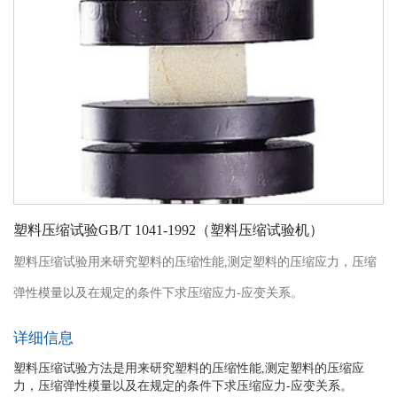
塑料压缩试验GB/T 1041-1992（塑料压缩试验机）
塑料压缩试验用来研究塑料的压缩性能,测定塑料的压缩应力，压缩
弹性模量以及在规定的条件下求压缩应力-应变关系。
详细信息
塑料压缩试验方法是用来研究塑料的压缩性能,测定塑料的压缩应
力，压缩弹性模量以及在规定的条件下求压缩应力-应变关系。