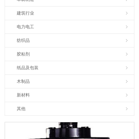
建筑行业
电力电工
纺织品
胶粘剂
纸品及包装
木制品
新材料
其他